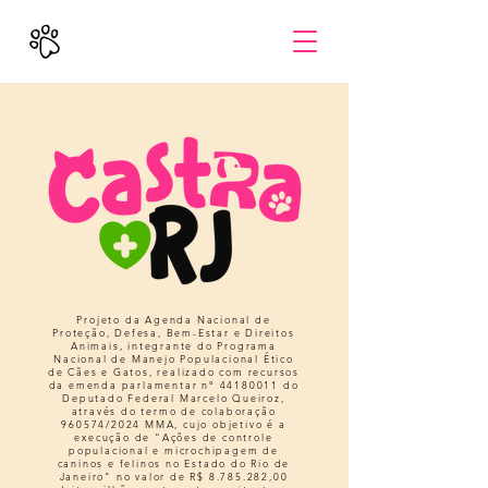
Projeto da Agenda Nacional de
Proteção, Defesa, Bem-Estar e Direitos
Animais, integrante do Programa
Nacional de Manejo Populacional Ético
de Cães e Gatos, realizado com recursos
da emenda parlamentar n°
44180011
do
Deputado Federal Marcelo Queiroz,
através do termo de colaboração
960574/2024 MMA, cujo objetivo é a
execução de “Ações de controle
populacional e microchipagem de
caninos e felinos no Estado do Rio de
Janeiro" no valor de R$
8.785.282
,00